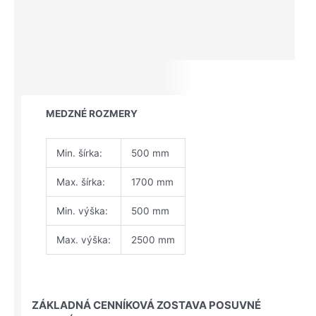
MEDZNÉ ROZMERY
Min. šírka:
500 mm
Max. šírka:
1700 mm
Min. výška:
500 mm
Max. výška:
2500 mm
ZÁKLADNÁ CENNÍKOVÁ ZOSTAVA POSUVNÉ