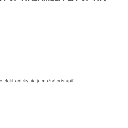
elektronicky nie je možné pristúpiť.