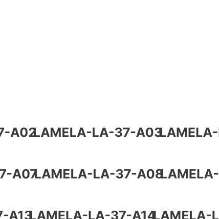
7-A02
LAMELA-LA-37-A03
LAMELA-
7-A07
LAMELA-LA-37-A08
LAMELA-
7-A13
LAMELA-LA-37-A14
LAMELA-L