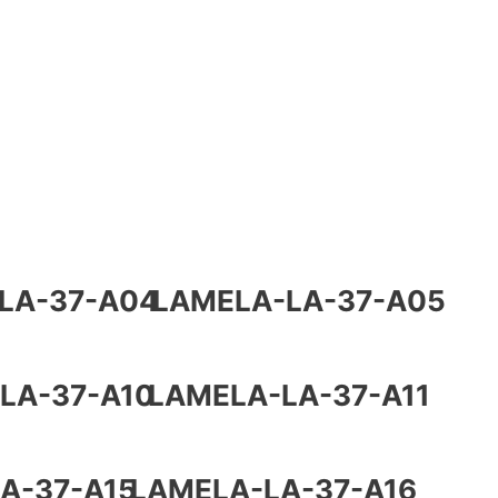
LA-37-A04
LAMELA-LA-37-A05
LA-37-A10
LAMELA-LA-37-A11
A-37-A15
LAMELA-LA-37-A16