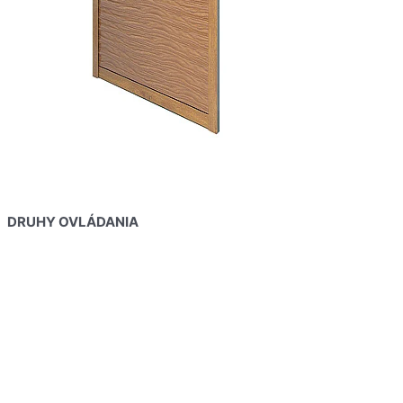
DRUHY OVLÁDANIA