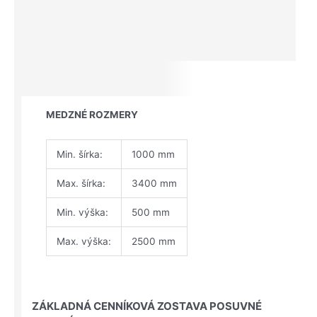
MEDZNÉ ROZMERY
Min. šírka:
1000 mm
Max. šírka:
3400 mm
Min. výška:
500 mm
Max. výška:
2500 mm
ZÁKLADNÁ CENNÍKOVÁ ZOSTAVA POSUVNÉ