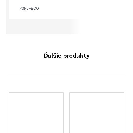
PSR2–ECO
Ďalšie produkty